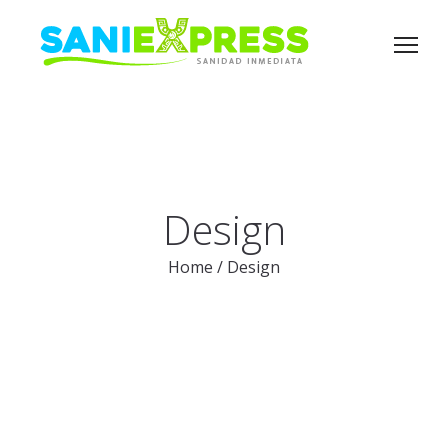
Design
Home
/
Design