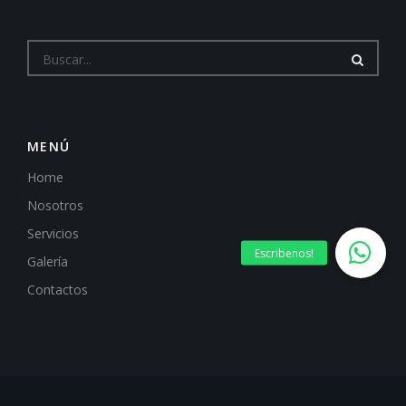
MENÚ
Home
Nosotros
Servicios
Galería
Contactos