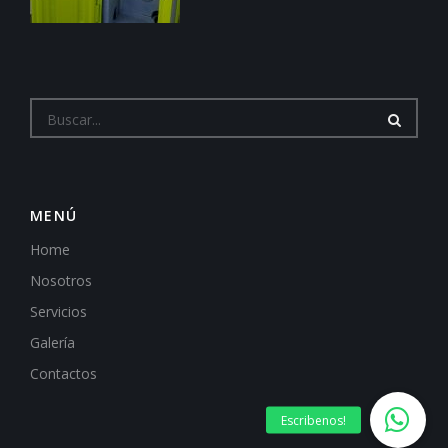
MENÚ
Home
Nosotros
Servicios
Galería
Contactos