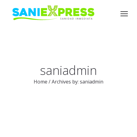
saniadmin
Home
/
Archives by: saniadmin