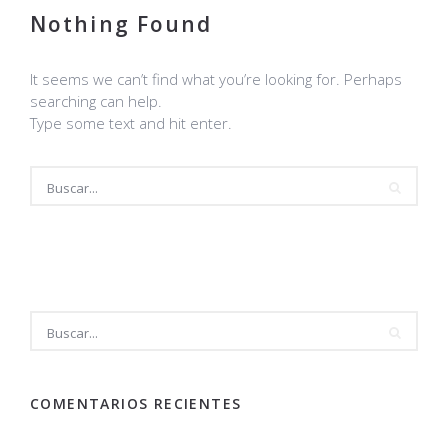
Nothing Found
It seems we can’t find what you’re looking for. Perhaps
searching can help.
Type some text and hit enter.
COMENTARIOS RECIENTES