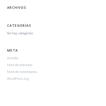
ARCHIVOS
CATEGORÍAS
No hay categorías
META
Acceder
Feed de entradas
Feed de comentarios
WordPress.org