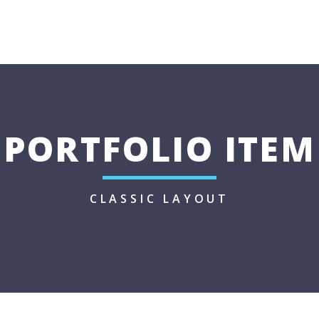
HOME
NOSOTROS
PORTFOLIO ITEM
CLASSIC LAYOUT