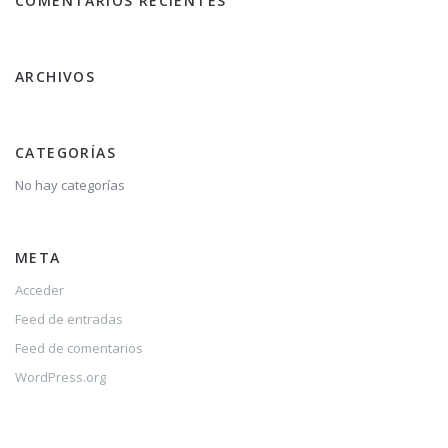
COMENTARIOS RECIENTES
ARCHIVOS
CATEGORÍAS
No hay categorías
META
Acceder
Feed de entradas
Feed de comentarios
WordPress.org