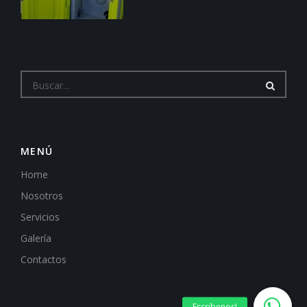
MENÚ
Home
Nosotros
Servicios
Galería
Contactos