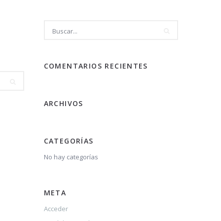
COMENTARIOS RECIENTES
ARCHIVOS
CATEGORÍAS
No hay categorías
META
Acceder