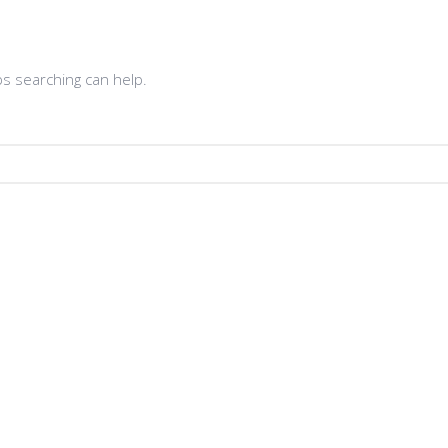
ps searching can help.