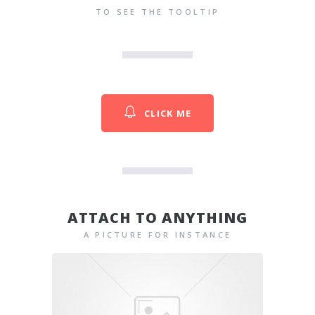
TO SEE THE TOOLTIP
CLICK ME
ATTACH TO ANYTHING
A PICTURE FOR INSTANCE