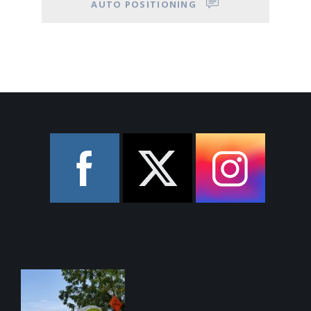
AUTO POSITIONING