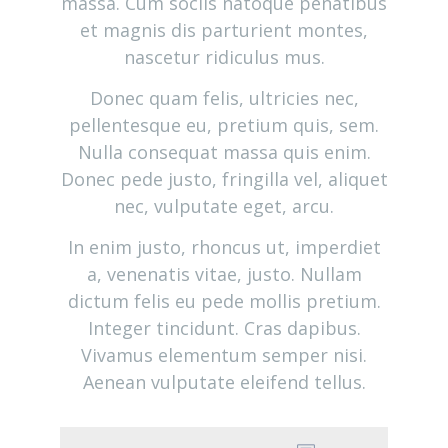
massa. Cum sociis natoque penatibus
et magnis dis parturient montes,
nascetur ridiculus mus.
Donec quam felis, ultricies nec,
pellentesque eu, pretium quis, sem.
Nulla consequat massa quis enim.
Donec pede justo, fringilla vel, aliquet
nec, vulputate eget, arcu.
In enim justo, rhoncus ut, imperdiet
a, venenatis vitae, justo. Nullam
dictum felis eu pede mollis pretium.
Integer tincidunt. Cras dapibus.
Vivamus elementum semper nisi.
Aenean vulputate eleifend tellus.