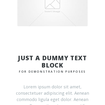
JUST A DUMMY TEXT
BLOCK
FOR DEMONSTRATION PURPOSES
Lorem ipsum dolor sit amet,
consectetuer adipiscing elit. Aenean
commodo ligula eget dolor. Aenean