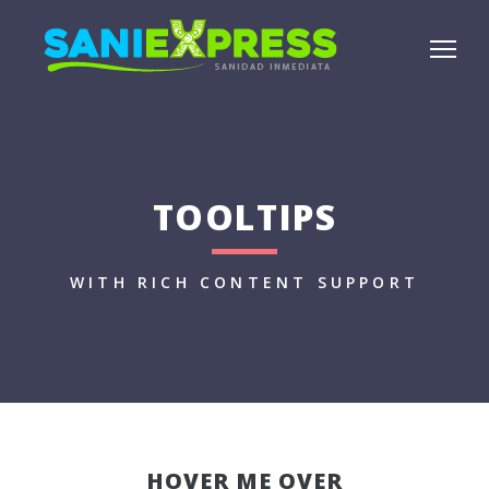
TOOLTIPS
WITH RICH CONTENT SUPPORT
HOVER ME OVER