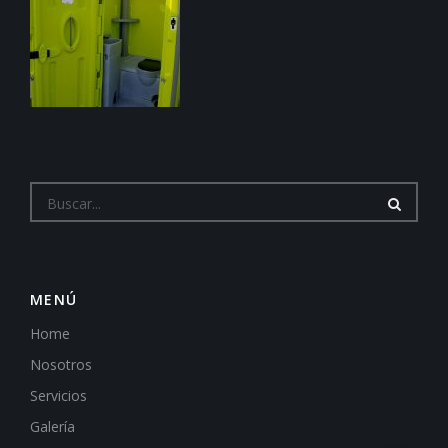
MENÚ
Home
Nosotros
Servicios
Galería