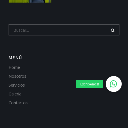
MENÚ
Home
Nosotros
Servicios
Galería
Contactos