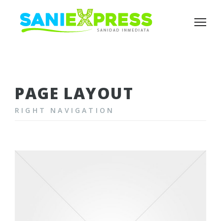
PAGE LAYOUT
RIGHT NAVIGATION