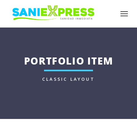
PORTFOLIO ITEM
CLASSIC LAYOUT