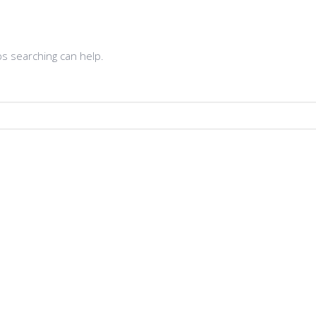
ps searching can help.