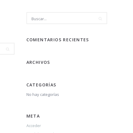
COMENTARIOS RECIENTES
ARCHIVOS
CATEGORÍAS
No hay categorías
META
Acceder