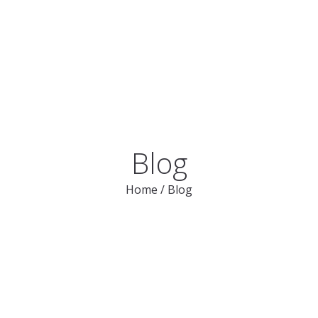
HOME
NOSOTROS
Blog
Home
/
Blog